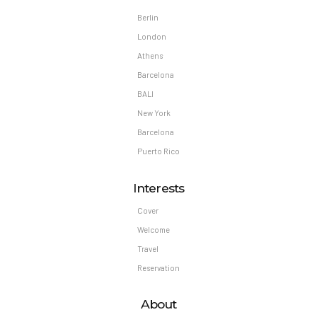
Berlin
London
Athens
Barcelona
BALI
New York
Barcelona
Puerto Rico
Interests
Cover
Welcome
Travel
Reservation
About