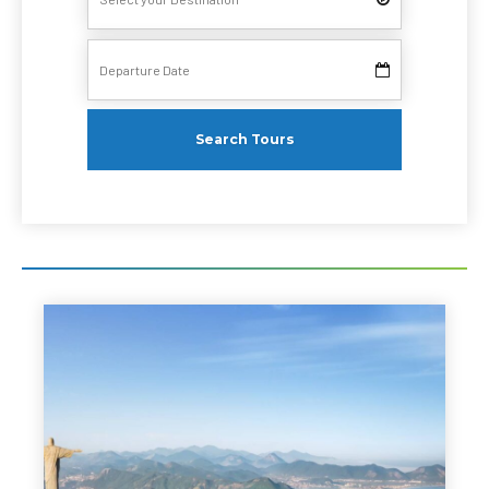
Search Tours