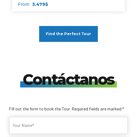
From
3.479$
Book your trip
Find the Perfect Tour
Contáctanos
Fill out the form to book the Tour. Required fields are marked *